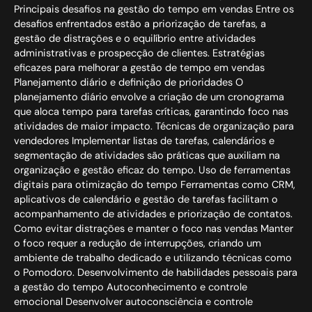
Principais desafios na gestão do tempo em vendas Entre os
desafios enfrentados estão a priorização de tarefas, a
gestão de distrações e o equilíbrio entre atividades
administrativas e prospecção de clientes. Estratégias
eficazes para melhorar a gestão de tempo em vendas
Planejamento diário e definição de prioridades O
planejamento diário envolve a criação de um cronograma
que aloca tempo para tarefas críticas, garantindo foco nas
atividades de maior impacto. Técnicas de organização para
vendedores Implementar listas de tarefas, calendários e
segmentação de atividades são práticas que auxiliam na
organização e gestão eficaz do tempo. Uso de ferramentas
digitais para otimização do tempo Ferramentas como CRM,
aplicativos de calendário e gestão de tarefas facilitam o
acompanhamento de atividades e priorização de contatos.
Como evitar distrações e manter o foco nas vendas Manter
o foco requer a redução de interrupções, criando um
ambiente de trabalho dedicado e utilizando técnicas como
o Pomodoro. Desenvolvimento de habilidades pessoais para
a gestão do tempo Autoconhecimento e controle
emocional Desenvolver autoconsciência e controle