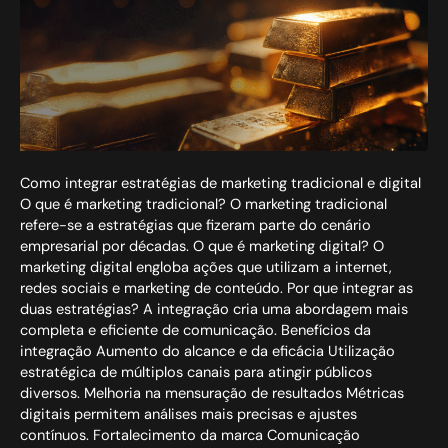
Como integrar estratégias de marketing tradicional e digital
O que é marketing tradicional? O marketing tradicional
refere-se a estratégias que fizeram parte do cenário
empresarial por décadas. O que é marketing digital? O
marketing digital engloba ações que utilizam a internet,
redes sociais e marketing de conteúdo. Por que integrar as
duas estratégias? A integração cria uma abordagem mais
completa e eficiente de comunicação. Benefícios da
integração Aumento do alcance e da eficácia Utilização
estratégica de múltiplos canais para atingir públicos
diversos. Melhoria na mensuração de resultados Métricas
digitais permitem análises mais precisas e ajustes
contínuos. Fortalecimento da marca Comunicação