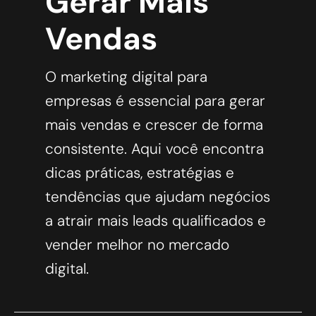
Gerar Mais
Vendas
O marketing digital para
empresas é essencial para gerar
mais vendas e crescer de forma
consistente. Aqui você encontra
dicas práticas, estratégias e
tendências que ajudam negócios
a atrair mais leads qualificados e
vender melhor no mercado
digital.