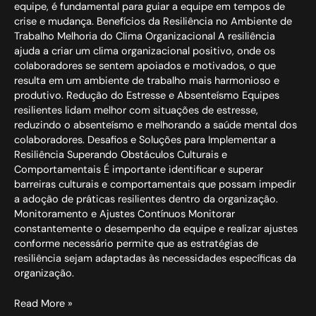
equipe, é fundamental para guiar a equipe em tempos de
crise e mudança. Benefícios da Resiliência no Ambiente de
Trabalho Melhoria do Clima Organizacional A resiliência
ajuda a criar um clima organizacional positivo, onde os
colaboradores se sentem apoiados e motivados, o que
resulta em um ambiente de trabalho mais harmonioso e
produtivo. Redução do Estresse e Absenteísmo Equipes
resilientes lidam melhor com situações de estresse,
reduzindo o absenteísmo e melhorando a saúde mental dos
colaboradores. Desafios e Soluções para Implementar a
Resiliência Superando Obstáculos Culturais e
Comportamentais É importante identificar e superar
barreiras culturais e comportamentais que possam impedir
a adoção de práticas resilientes dentro da organização.
Monitoramento e Ajustes Contínuos Monitorar
constantemente o desempenho da equipe e realizar ajustes
conforme necessário permite que as estratégias de
resiliência sejam adaptadas às necessidades específicas da
organização.
Read More »