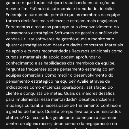
garantem que todos estejam trabalhando em direção ao
mesmo fim. Estímulo à autonomia e tomada de decisão
Encorajar a autonomia permite que os membros da equipe
tomem decisões mais eficazes e estejam mais engajados.
Ferramentas e recursos para apoiar o desenvolvimento do
pensamento estratégico Softwares de gestão e análise de
vendas Utilizar softwares de gestão ajuda a monitorar e
ajustar estratégias com base em dados concretos. Materiais
de apoio e cursos recomendados Recursos adicionais como
cursos e materiais de apoio podem aprofundar o
conhecimento e as habilidades dos membros da equipe.
Perguntas frequentes sobre pensamento estratégico em
equipes comerciais Como medir o desenvolvimento do
pensamento estratégico na equipe? Avalie através de
indicadores como eficiência operacional, satisfação do
cliente e conquista de metas. Quais os maiores desafios
para implementar essa mentalidade? Desafios incluem a
mudança cultural, a necessidade de treinamento contínuo e
a gestão do tempo. Quanto tempo leva para ver resultados
efetivos? Os resultados geralmente começam a aparecer
dentro de alguns meses, dependendo do engajamento da