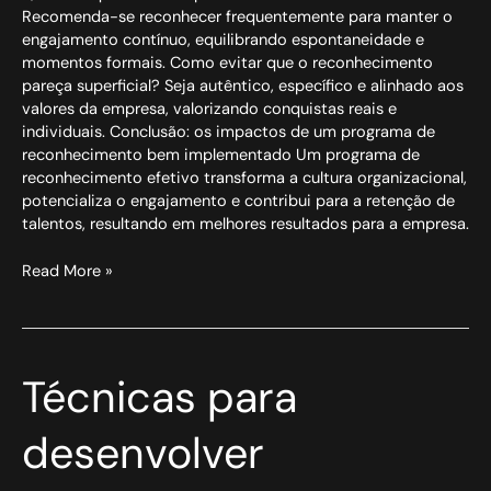
Recomenda-se reconhecer frequentemente para manter o
engajamento contínuo, equilibrando espontaneidade e
momentos formais. Como evitar que o reconhecimento
pareça superficial? Seja autêntico, específico e alinhado aos
valores da empresa, valorizando conquistas reais e
individuais. Conclusão: os impactos de um programa de
reconhecimento bem implementado Um programa de
reconhecimento efetivo transforma a cultura organizacional,
potencializa o engajamento e contribui para a retenção de
talentos, resultando em melhores resultados para a empresa.
Read More »
Técnicas
Técnicas para
para
desenvolver
desenvolver
pensamento
estratégico