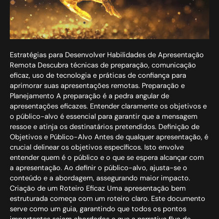
Estratégias para Desenvolver Habilidades de Apresentação
Remota Descubra técnicas de preparação, comunicação
eficaz, uso de tecnologia e práticas de confiança para
aprimorar suas apresentações remotas. Preparação e
Planejamento A preparação é a pedra angular de
apresentações eficazes. Entender claramente os objetivos e
o público-alvo é essencial para garantir que a mensagem
ressoe e atinja os destinatários pretendidos. Definição de
Objetivos e Público-Alvo Antes de qualquer apresentação, é
crucial delinear os objetivos específicos. Isto envolve
entender quem é o público e o que se espera alcançar com
a apresentação. Ao definir o público-alvo, ajusta-se o
conteúdo e a abordagem, assegurando maior impacto.
Criação de um Roteiro Eficaz Uma apresentação bem
estruturada começa com um roteiro claro. Este documento
serve como um guia, garantindo que todos os pontos