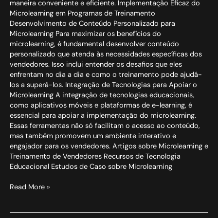
maneira conveniente e eficiente. Implementação Eficaz do
Microlearning em Programas de Treinamento
Desenvolvimento de Conteúdo Personalizado para
Microlearning Para maximizar os benefícios do
microlearning, é fundamental desenvolver conteúdo
personalizado que atenda às necessidades específicas dos
vendedores. Isso inclui entender os desafios que eles
enfrentam no dia a dia e como o treinamento pode ajudá-
los a superá-los. Integração de Tecnologias para Apoiar o
Microlearning A integração de tecnologias educacionais,
como aplicativos móveis e plataformas de e-learning, é
essencial para apoiar a implementação do microlearning.
Essas ferramentas não só facilitam o acesso ao conteúdo,
mas também promovem um ambiente interativo e
engajador para os vendedores. Artigos sobre Microlearning e
Treinamento de Vendedores Recursos de Tecnologia
Educacional Estudos de Caso sobre Microlearning
Read More »