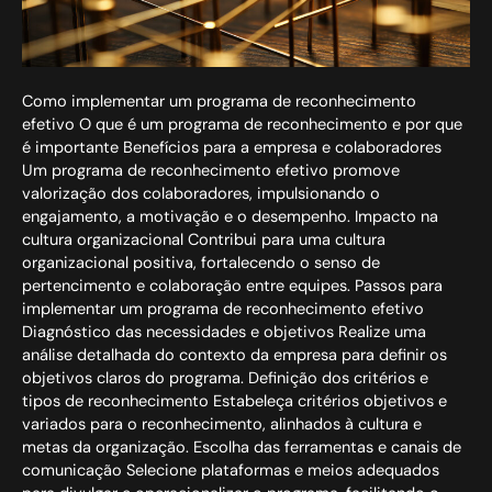
Como implementar um programa de reconhecimento
efetivo O que é um programa de reconhecimento e por que
é importante Benefícios para a empresa e colaboradores
Um programa de reconhecimento efetivo promove
valorização dos colaboradores, impulsionando o
engajamento, a motivação e o desempenho. Impacto na
cultura organizacional Contribui para uma cultura
organizacional positiva, fortalecendo o senso de
pertencimento e colaboração entre equipes. Passos para
implementar um programa de reconhecimento efetivo
Diagnóstico das necessidades e objetivos Realize uma
análise detalhada do contexto da empresa para definir os
objetivos claros do programa. Definição dos critérios e
tipos de reconhecimento Estabeleça critérios objetivos e
variados para o reconhecimento, alinhados à cultura e
metas da organização. Escolha das ferramentas e canais de
comunicação Selecione plataformas e meios adequados