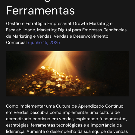
Ferramentas
Gestão e Estratégia Empresarial
,
Growth Marketing e
Escalabilidade
,
Marketing Digital para Empresas
,
Tendências
de Marketing e Vendas
,
Vendas e Desenvolvimento
Comercial
/
junho 15, 2025
Como Implementar uma Cultura de Aprendizado Contínuo
em Vendas Descubra como implementar uma cultura de
aprendizado contínuo em vendas, explorando fundamentos,
estratégias, ferramentas tecnológicas e a importância da
liderança. Aumente o desempenho da sua equipe de vendas