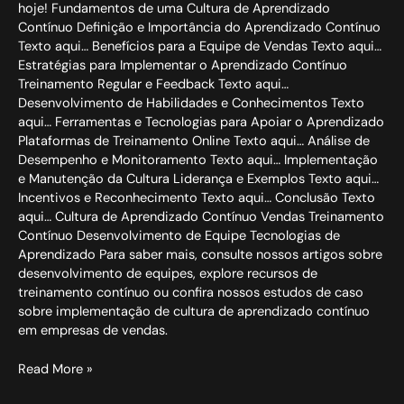
hoje! Fundamentos de uma Cultura de Aprendizado
Contínuo Definição e Importância do Aprendizado Contínuo
Texto aqui… Benefícios para a Equipe de Vendas Texto aqui…
Estratégias para Implementar o Aprendizado Contínuo
Treinamento Regular e Feedback Texto aqui…
Desenvolvimento de Habilidades e Conhecimentos Texto
aqui… Ferramentas e Tecnologias para Apoiar o Aprendizado
Plataformas de Treinamento Online Texto aqui… Análise de
Desempenho e Monitoramento Texto aqui… Implementação
e Manutenção da Cultura Liderança e Exemplos Texto aqui…
Incentivos e Reconhecimento Texto aqui… Conclusão Texto
aqui… Cultura de Aprendizado Contínuo Vendas Treinamento
Contínuo Desenvolvimento de Equipe Tecnologias de
Aprendizado Para saber mais, consulte nossos artigos sobre
desenvolvimento de equipes, explore recursos de
treinamento contínuo ou confira nossos estudos de caso
sobre implementação de cultura de aprendizado contínuo
em empresas de vendas.
Read More »