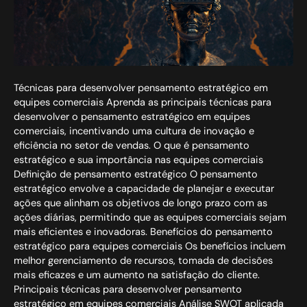
Técnicas para desenvolver pensamento estratégico em
equipes comerciais Aprenda as principais técnicas para
desenvolver o pensamento estratégico em equipes
comerciais, incentivando uma cultura de inovação e
eficiência no setor de vendas. O que é pensamento
estratégico e sua importância nas equipes comerciais
Definição de pensamento estratégico O pensamento
estratégico envolve a capacidade de planejar e executar
ações que alinham os objetivos de longo prazo com as
ações diárias, permitindo que as equipes comerciais sejam
mais eficientes e inovadoras. Benefícios do pensamento
estratégico para equipes comerciais Os benefícios incluem
melhor gerenciamento de recursos, tomada de decisões
mais eficazes e um aumento na satisfação do cliente.
Principais técnicas para desenvolver pensamento
estratégico em equipes comerciais Análise SWOT aplicada