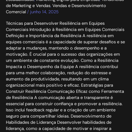
de Marketing e Vendas
,
Vendas e Desenvolvimento
Comercial
/
junho 14, 2025
Técnicas para Desenvolver Resiliência em Equipes
Comerciais Introdução à Resiliência em Equipes Comerciais
Definição e Importância da Resiliência A resiliência em
equipes comerciais é a capacidade de superar desafios e se
adaptar a mudanças, mantendo o desempenho e a
motivação. É crucial para o sucesso das organizações em
um ambiente de constante evolução. Como a Resiliência
Impacta o Desempenho da Equipe A resiliência contribui
para uma melhor colaboração, redução do estresse e
aumento da produtividade, resultando em um clima
organizacional mais positivo e eficaz. Estratégias para
Construir Resiliência Comunicação Eficaz como Ferramenta
de Resiliência A comunicação aberta e transparente é
essencial para construir confiança e promover a resiliência.
Isso inclui feedback regular e a criação de um ambiente
seguro para compartilhar ideias. Desenvolvimento de
Habilidades de Liderança Desenvolver habilidades de
liderança, como a capacidade de motivar e inspirar a