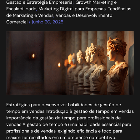
Gestão e Estratégia Empresarial
,
Growth Marketing e
Escalabilidade
,
Marketing Digital para Empresas
,
Tendências
de Marketing e Vendas
,
Vendas e Desenvolvimento
Comercial
/
junho 20, 2025
Estratégias para desenvolver habilidades de gestão de
tempo em vendas Introdução à gestão de tempo em vendas
Importância da gestão de tempo para profissionais de
vendas A gestão de tempo é uma habilidade essencial para
profissionais de vendas, exigindo eficiência e foco para
maximizar resultados em um ambiente competitivo.