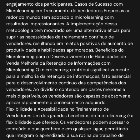
engajamento dos participantes. Casos de Sucesso com
Microlearning em Treinamento de Vendedores Empresas ao
redor do mundo têm adotado o microlearning com
resultados impressionantes. A implementação dessa
metodologia tem mostrado ser uma alternativa eficaz para
suprir as necessidades de treinamento contínuo de
vendedores, resultando em relatos positivos de aumento de
produtividade e habilidades aprimoradas. Benefícios do
Microlearning para o Desenvolvimento de Habilidades de
Venda Melhoria da Retenção de Informações com
Microlearning O microlearning contribui significativamente
para a melhoria da retenção de informações, fato essencial
para o desenvolvimento contínuo das competências dos
vendedores. Ao dividir o conteúdo em partes menores e
mais digestíveis, os vendedores são capazes de absorver e
aplicar rapidamente o conhecimento adquirido.
Flexibilidade e Acessibilidade no Treinamento de
Vendedores Um dos grandes benefícios do microlearning é a
flexibilidade que oferece. Os vendedores podem acessar o
conteúdo a qualquer hora e em qualquer lugar, permitindo
que integrem o aprendizado à sua rotina de trabalho de